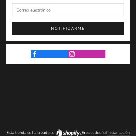
NOTIFICARME
Esta tienda se ha creado con
¿Eres el dueño?
Iniciar sesión